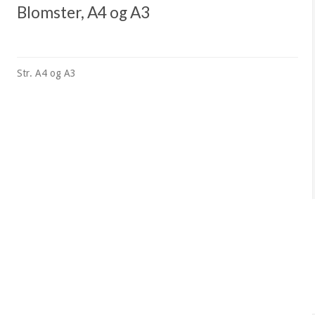
Blomster, A4 og A3
Str. A4 og A3