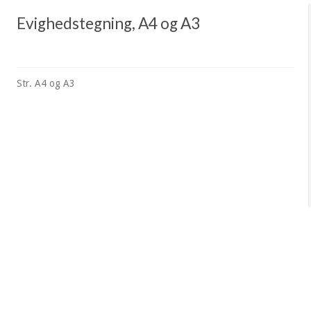
Evighedstegning, A4 og A3
Str. A4 og A3