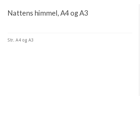
Nattens himmel, A4 og A3
Str. A4 og A3