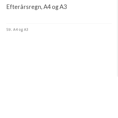
Efterårsregn, A4 og A3
Str. A4 og A3