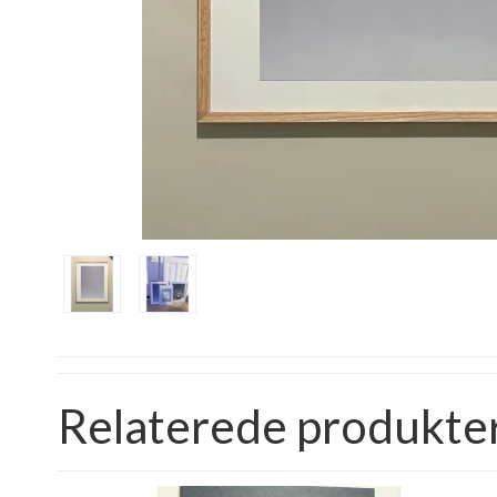
Relaterede produkte