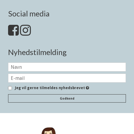
Social media
Nyhedstilmelding
Jeg vil gerne tilmeldes nyhedsbrevet
Godkend