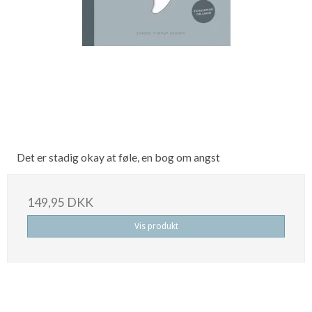
Det er stadig okay at føle, en bog om angst
149,95 DKK
Vis produkt