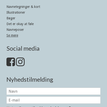
Navnetegninger & kort
Illustrationer
Bøger
Det er okay at føle
Navneposer
Se mere
Social media
Nyhedstilmelding