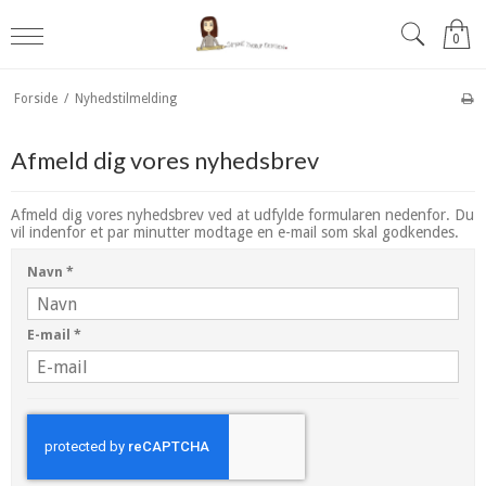
0
Forside
/
Nyhedstilmelding
Afmeld dig vores nyhedsbrev
Afmeld dig vores nyhedsbrev ved at udfylde formularen nedenfor. Du
vil indenfor et par minutter modtage en e-mail som skal godkendes.
Navn
*
E-mail
*